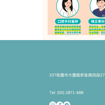
337桃園市大園區
新生路四段27
Tel: (03) 2871-688