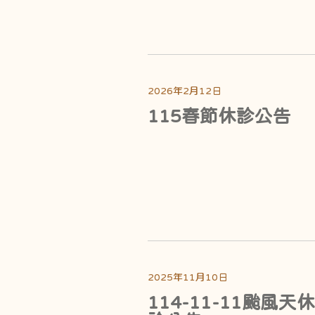
2026年2月12日
115春節休診公告
2025年11月10日
114-11-11颱風天休