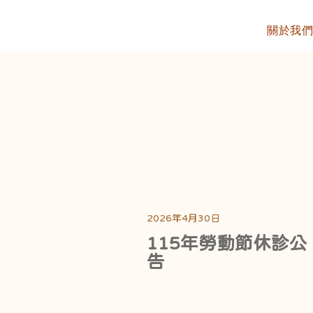
關於我
2026年4月30日
115年勞動節休診公
告