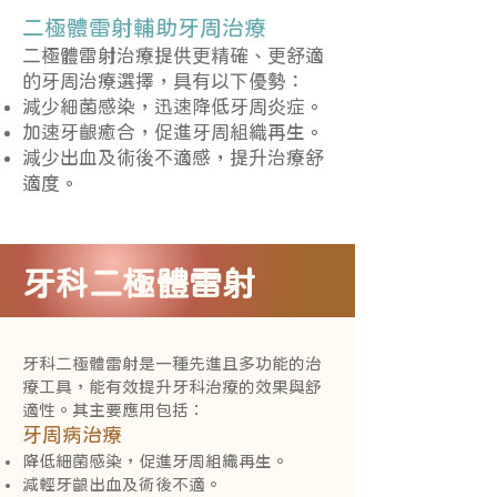
二極體雷射輔助牙周治療
二極體雷射治療提供更精確、更舒適
的牙周治療選擇，具有以下優勢：
減少細菌感染，迅速降低牙周炎症。
加速牙齦癒合，促進牙周組織再生。
減少出血及術後不適感，提升治療舒
適度。
牙科二極體雷射
牙科二極體雷射是一種先進且多功能的治
療工具，能有效提升牙科治療的效果與舒
適性。其主要應用包括：
牙周病治療
降低細菌感染，促進牙周組織再生。
減輕牙齦出血及術後不適。