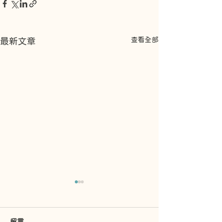
查看全部
最新文章
留言