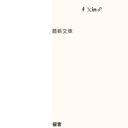
最新文章
留言