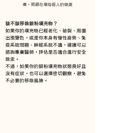
備，照顧在場每個人的健康
該不該移除銀粉填充物？
如果你的填充物已經老化、破裂、周圍
出現變色，或是你本身有慢性疲勞、免
疫系統問題、神經系統不適，建議可以
諮詢專業醫師，評估是否適合進行安全
除汞。
不過，如果你的銀粉填充物狀態良好且
沒有症狀，也可以選擇密切觀察，避免
不必要的移除風險。